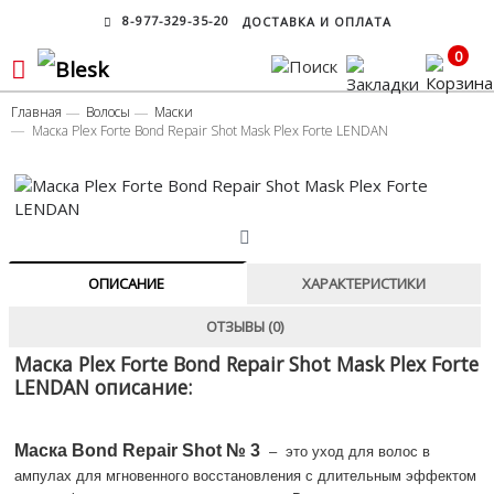
8-977-329-35-20
ДОСТАВКА И ОПЛАТА
0
Главная
Волосы
Маски
Маска Plex Forte Bond Repair Shot Mask Plex Forte LENDAN
ОПИСАНИЕ
ХАРАКТЕРИСТИКИ
ОТЗЫВЫ (0)
Маска Plex Forte Bond Repair Shot Mask Plex Forte
LENDAN описание:
Маска Bond Repair Shot
№ 3
– это уход для волос в
ампулах для мгновенного восстановления с длительным эффектом