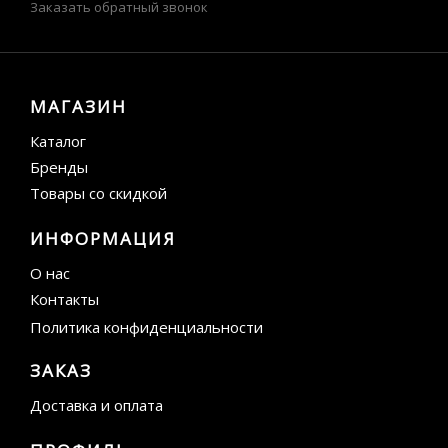
Заказать обратный звонок
МАГАЗИН
Каталог
Бренды
Товары со скидкой
ИНФОРМАЦИЯ
О нас
Контакты
Политика конфиденциальности
ЗАКАЗ
Доставка и оплата