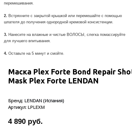
перемешивания.
2.
Встряхните с закрытой крышкой или перемешайте с помощью
шпателя до получения однородной кремовой консистенции.
3.
Нанесите на влажные и чистые ВОЛОСЫ, слегка помассируйте
для лучшего впитывания.
4.
Оставьте на 5 минут и смойте.
Маска Plex Forte Bond Repair Shot
Mask Plex Forte LENDAN
Бренд:
LENDAN (Испания)
Артикул:
LPLEXM
4 890 руб.