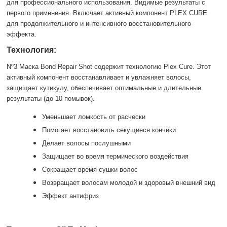
для профессионального использования. Видимые результаты с
первого применения. Включает активный компонент PLEX CURE
для продолжительного и интенсивного восстановительного
эффекта.
Технология:
Nº3 Маска Bond Repair Shot содержит технологию Plex Cure. Этот
активный компонент восстанавливает и увлажняет волосы,
защищает кутикулу, обеспечивает оптимальные и длительные
результаты (до 10 помывок).
Уменьшает ломкость от расчески
Помогает восстановить секущиеся кончики
Делает волосы послушными
Защищает во время термического воздействия
Сокращает время сушки волос
Возвращает волосам молодой и здоровый внешний вид
Эффект антифриз