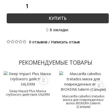
КУПИТЬ
В закладки
0 отзывов
Написать отзыв
/
РЕКОМЕНДУЕМЫЕ ТОВАРЫ
Deep Impact Plus Маска
глубокого действия SALERM
Mascarilla cabellos tratados
маска для поврежденных
волос BIOKERA Salerm
(Салерм)