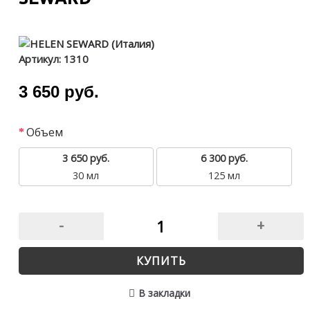
Артикул:
1310
3 650 руб.
Объем
3 650 руб.
6 300 руб.
30 мл
125 мл
-
+
КУПИТЬ
В закладки