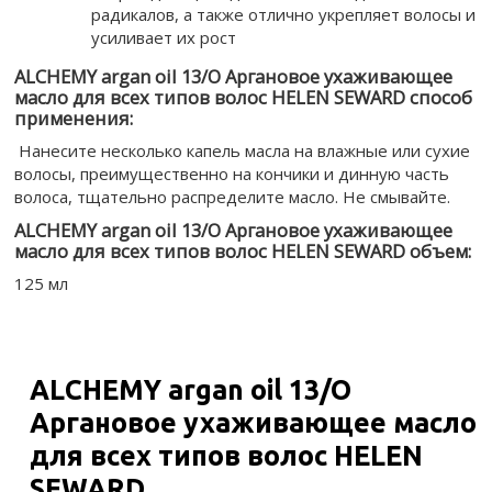
радикалов, а также отлично укрепляет волосы и
усиливает их рост
ALCHEMY argan oil 13/O Аргановое ухаживающее
масло для всех типов волос HELEN SEWARD способ
применения:
Нанесите несколько капель масла на влажные или сухие
волосы, преимущественно на кончики и динную часть
волоса, тщательно распределите масло. Не смывайте.
ALCHEMY argan oil 13/O Аргановое ухаживающее
масло для всех типов волос HELEN SEWARD объем:
125 мл
ALCHEMY argan oil 13/O
Аргановое ухаживающее масло
для всех типов волос HELEN
SEWARD