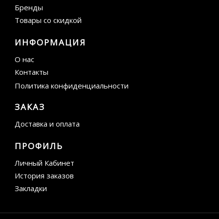
Бренды
Товары со скидкой
ИНФОРМАЦИЯ
О нас
Контакты
Политика конфиденциальности
ЗАКАЗ
Доставка и оплата
ПРОФИЛЬ
Личный Кабинет
История заказов
Закладки