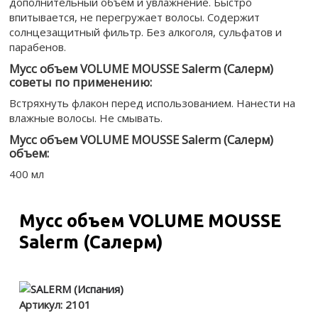
дополнительный объём и увлажнение. Быстро
впитывается, не перегружает волосы. Содержит
солнцезащитный фильтр. Без алкоголя, сульфатов и
парабенов.
Мусс объем VOLUME MOUSSE Salerm (Салерм)
советы по применению:
Встряхнуть флакон перед использованием. Нанести на
влажные волосы. Не смывать.
Мусс объем VOLUME MOUSSE Salerm (Салерм)
объем:
400 мл
Мусс объем VOLUME MOUSSE
Salerm (Cалерм)
Артикул:
2101