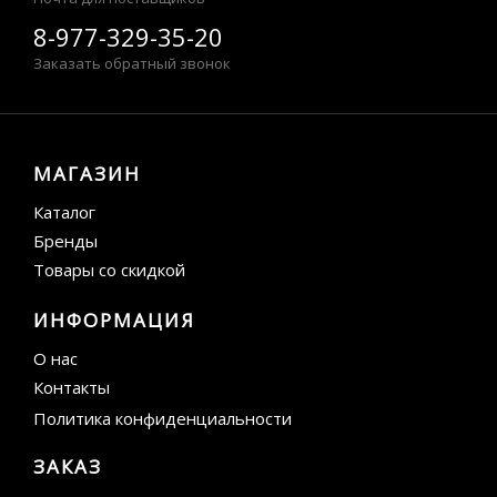
8-977-329-35-20
Заказать обратный звонок
МАГАЗИН
Каталог
Бренды
Товары со скидкой
ИНФОРМАЦИЯ
О нас
Контакты
Политика конфиденциальности
ЗАКАЗ