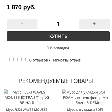
1 870 руб.
-
+
КУПИТЬ
В закладки
0 отзывов
Написать отзыв
/
РЕКОМЕНДУЕМЫЕ ТОВАРЫ
Мусс FLEXI WAVES MOUSSE
Мусс для укладки SOFT