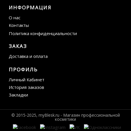
ИНФОРМАЦИЯ
О нас
Контакты
Политика конфиденциальности
ЗАКАЗ
Доставка и оплата
ПРОФИЛЬ
Личный Кабинет
История заказов
Закладки
© 2015-2025, myBlesk.ru - Магазин профессиональной
косметики