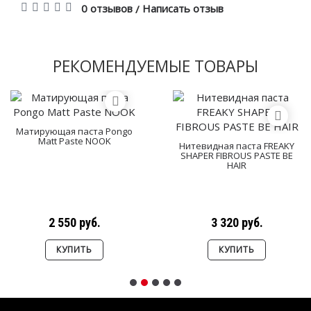
0 отзывов
Написать отзыв
/
РЕКОМЕНДУЕМЫЕ ТОВАРЫ
Матирующая паста Pongo
Matt Paste NOOK
Нитевидная паста FREAKY
SHAPER FIBROUS PASTE BE
HAIR
2 550 руб.
3 320 руб.
КУПИТЬ
КУПИТЬ