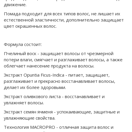
движение.
Помада подходит для всех типов волос, не лишает их
естественной эластичности, дополнительно защищает
цвет окрашенных волос.
Формула состоит:
Пчелиный воск - защищает волосы от чрезмерной
потери влаги, смягчает и разглаживает волосы, а также
облегчает нанесение продукта на волосы.
Экстракт Opuntia Ficus-Indica - питает, защищает,
разглаживает и прекрасно восстанавливает волосы,
делает их более здоровыми.
Экстракт оливкового листа - восстанавливает и
увлажняет волосы.
Экстракт семян ячменя - успокаивающие, защитные и
увлажняющие свойства.
Технология MACROPRO - отличная защита волос и