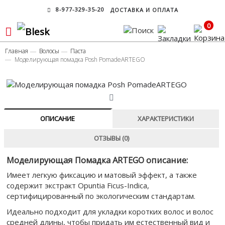
8-977-329-35-20
ДОСТАВКА И ОПЛАТА
0
Главная
Волосы
Паста
Моделирующая помадка Posh PomadeARTEGO
ОПИСАНИЕ
ХАРАКТЕРИСТИКИ
ОТЗЫВЫ (0)
Моделирующая Помадка ARTEGO описание:
Имеет легкую фиксацию и матовый эффект, а также
содержит экстракт Opuntia Ficus-Indica,
сертифицированный по экологическим стандартам.
Идеально подходит для укладки коротких волос и волос
средней длины, чтобы придать им естественный вид и