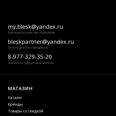
my.blesk@yandex.ru
Напишите нам, мы поможем
bleskpartner@yandex.ru
Почта для поставщиков
8-977-329-35-20
Заказать обратный звонок
МАГАЗИН
Каталог
Бренды
Товары со скидкой