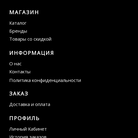
МАГАЗИН
Каталог
Бренды
Товары со скидкой
ИНФОРМАЦИЯ
О нас
Контакты
Политика конфиденциальности
ЗАКАЗ
Доставка и оплата
ПРОФИЛЬ
Личный Кабинет
История заказов