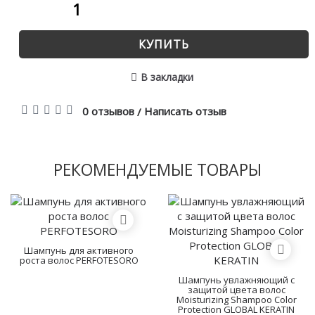
КУПИТЬ
В закладки
0 отзывов
Написать отзыв
/
РЕКОМЕНДУЕМЫЕ ТОВАРЫ
Шампунь для активного
роста волос PERFOTESORO
Шампунь увлажняющий с
защитой цвета волос
Moisturizing Shampoo Color
Protection GLOBAL KERATIN