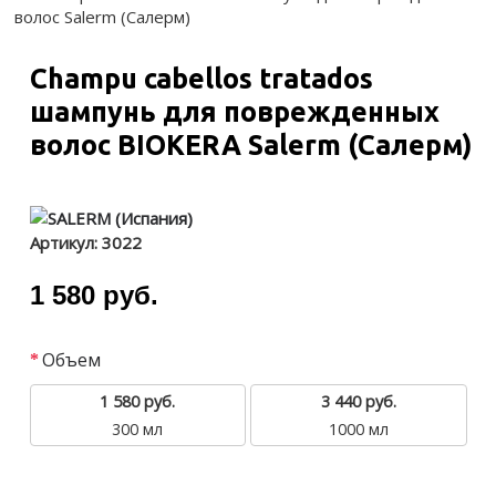
волос Salerm (Cалерм)
Champu cabellos tratados
шампунь для поврежденных
волос BIOKERA Salerm (Cалерм)
Артикул:
3022
1 580 руб.
Объем
1 580 руб.
3 440 руб.
300 мл
1000 мл