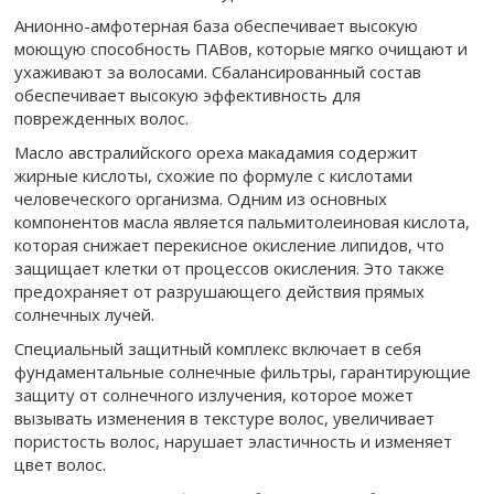
Анионно-амфотерная база обеспечивает высокую
моющую способность ПАВов, которые мягко очищают и
ухаживают за волосами. Сбалансированный состав
обеспечивает высокую эффективность для
поврежденных волос.
Масло австралийского ореха макадамия содержит
жирные кислоты, схожие по формуле с кислотами
человеческого организма. Одним из основных
компонентов масла является пальмитолеиновая кислота,
которая снижает перекисное окисление липидов, что
защищает клетки от процессов окисления. Это также
предохраняет от разрушающего действия прямых
солнечных лучей.
Специальный защитный комплекс включает в себя
фундаментальные солнечные фильтры, гарантирующие
защиту от солнечного излучения, которое может
вызывать изменения в текстуре волос, увеличивает
пористость волос, нарушает эластичность и изменяет
цвет волос.