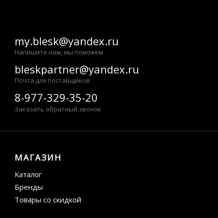
my.blesk@yandex.ru
Напишите нам, мы поможем
bleskpartner@yandex.ru
Почта для поставщиков
8-977-329-35-20
Заказать обратный звонок
МАГАЗИН
Каталог
Бренды
Товары со скидкой