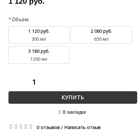
1 120 руб.
Объем
1 120 руб.
2 060 руб.
300 мл
650 мл
3 180 руб.
1200 мл
КУПИТЬ
В закладки
0 отзывов
Написать отзыв
/