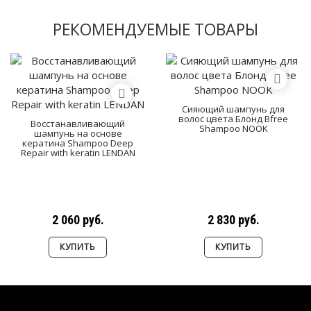
РЕКОМЕНДУЕМЫЕ ТОВАРЫ
Сияющий шампунь для
волос цвета Блонд Bfree
Восстанавливающий
Shampoo NOOK
шампунь на основе
кератина Shampoo Deep
Repair with keratin LENDAN
2 060 руб.
2 830 руб.
КУПИТЬ
КУПИТЬ