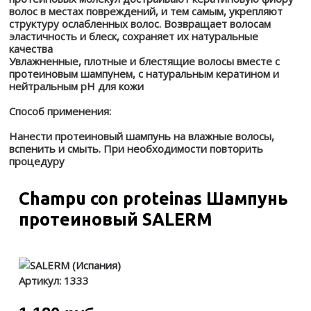
волос в местах повреждений, и тем самым, укрепляют
структуру ослабленных волос. Возвращает волосам
эластичность и блеск, сохраняет их натуральные
качества
Увлажненные, плотные и блестящие волосы вместе с
протеиновым шампунем, с натуральным кератином и
нейтральным pH для кожи
Способ применения:
Нанести протеиновый шампунь на влажные волосы,
вспенить и смыть. При необходимости повторить
процедуру
Champu con proteinas Шампунь
протеиновый SALERM
Артикул:
1333