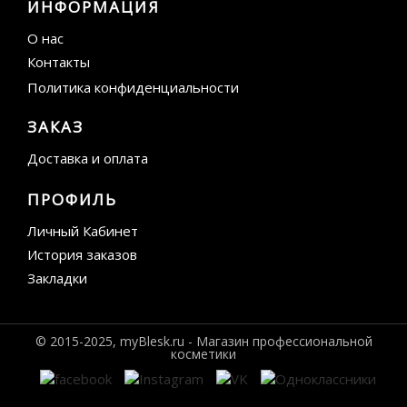
ИНФОРМАЦИЯ
О нас
Контакты
Политика конфиденциальности
ЗАКАЗ
Доставка и оплата
ПРОФИЛЬ
Личный Кабинет
История заказов
Закладки
© 2015-2025, myBlesk.ru - Магазин профессиональной
косметики