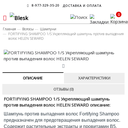
8-977-329-35-20
ДОСТАВКА И ОПЛАТА
0
Главная
Волосы
Шампуни
FORTIFYING SHAMPOO 1/S Укрепляющий шампунь против выпадения
волос HELEN SEWARD
ОПИСАНИЕ
ХАРАКТЕРИСТИКИ
ОТЗЫВЫ (0)
FORTIFYING SHAMPOO 1/S Укрепляющий шампунь
против выпадения волос HELEN SEWARD описание:
Шампунь против выпадения волос Fortifying Shampoo
предназначен для предотвращения выпадения волос.
Содержит растительные экстракты и провитамин В5.