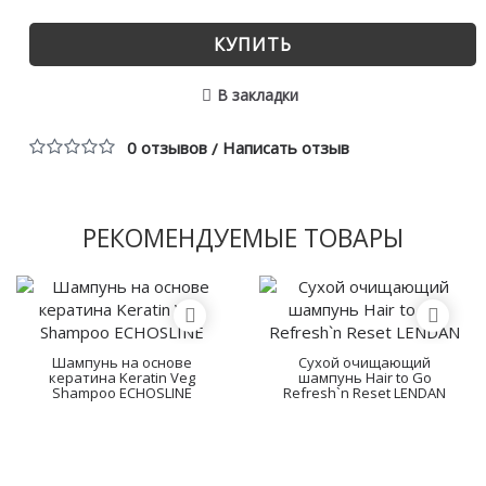
КУПИТЬ
В закладки
0 отзывов
Написать отзыв
/
РЕКОМЕНДУЕМЫЕ ТОВАРЫ
Шампунь на основе
Сухой очищающий
кератина Keratin Veg
шампунь Hair to Go
Shampoo ECHOSLINE
Refresh`n Reset LENDAN