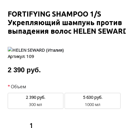
FORTIFYING SHAMPOO 1/S
Укрепляющий шампунь против
выпадения волос HELEN SEWARD
Артикул:
109
2 390 руб.
Объем
2 390 руб.
5 630 руб.
300 мл
1000 мл