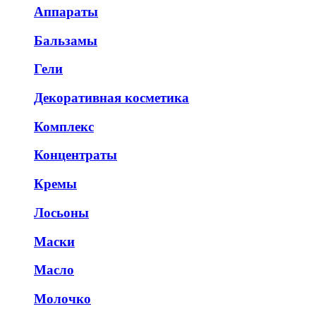
Аппараты
Бальзамы
Гели
Декоративная косметика
Комплекс
Концентраты
Кремы
Лосьоны
Маски
Масло
Молочко