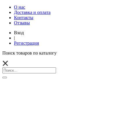
О нас
Доставка и оплата
Контакты
Отзывы
Вход
|
Регистрация
Поиск товаров по каталогу