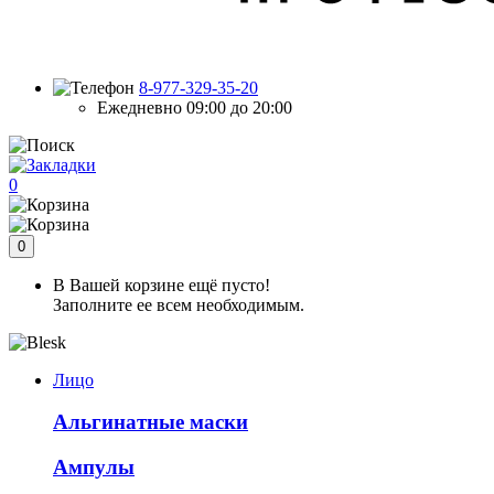
8-977-329-35-20
Ежедневно 09:00 до 20:00
0
0
В Вашей корзине ещё пусто!
Заполните ее всем необходимым.
Лицо
Альгинатные маски
Ампулы