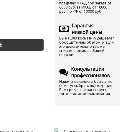
пределах МКАД при заказе от
6000 руб, за МКАД от 10000
руб, по РФ от 10000 руб.
Гарантия
низкой цены
Вы нашли косметику дешевле?
Сообщите нам об этом, и если
Ь
это действительно так, мы
снизим стоимость Вашей
покупки!
Консультация
профессионалов
Наши специалисты бесплатно
помогут выбрать подходящие
Вам средства и расскажут о
тонкостях их использования.