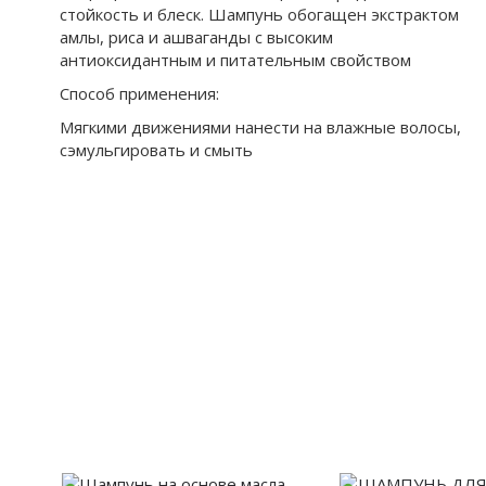
стойкость и блеск. Шампунь обогащен экстрактом
амлы, риса и ашваганды с высоким
антиоксидантным и питательным свойством
Способ применения:
Мягкими движениями нанести на влажные волосы,
сэмульгировать и смыть