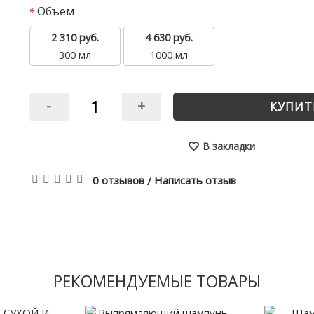
Объем
2 310 руб.
4 630 руб.
300 мл
1000 мл
-
+
КУПИТ
В закладки
0 отзывов
Написать отзыв
/
РЕКОМЕНДУЕМЫЕ ТОВАРЫ