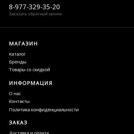
8-977-329-35-20
Заказать обратный звонок
МАГАЗИН
Каталог
Бренды
Товары со скидкой
ИНФОРМАЦИЯ
О нас
Контакты
Политика конфиденциальности
ЗАКАЗ
Доставка и оплата