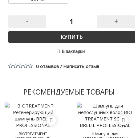
-
+
КУПИТЬ
В закладки
0 отзывов
Написать отзыв
/
РЕКОМЕНДУЕМЫЕ ТОВАРЫ
BIOTREATMENT
Шампунь для