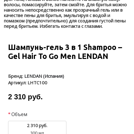
волосы, помассируйте, затем смойте. Для бритья можно
наносить непосредственно как прозрачный гель или в
качестве пены для бритья, эмульгируя с водой и
помазком (предпочтительно) для создания густой пены
перед бритьем. Избегать контакта с глазами.
Шампунь-гель 3 в 1 Shampoo –
Gel Hair To Go Men LENDAN
Бренд:
LENDAN (Испания)
Артикул:
LHTC100
2 310 руб.
Объем
2 310 руб.
300 мл