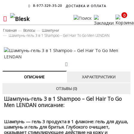
8-977-329-35-20
ДОСТАВКА И ОПЛАТА
0
Главная
Волосы
Шампуни
Шампунь-гель 3 в 1 Shampoo – Gel Hair To Go Men LENDAN
ОПИСАНИЕ
ХАРАКТЕРИСТИКИ
ОТЗЫВЫ (0)
Шампунь-гель 3 в 1 Shampoo – Gel Hair To Go
Men LENDAN описание:
Шампунь — гель 3 продукта в 1 флаконе: гель для душа,
шампунь и гель для бритья. Глубокого очищает,
оказывает стимулирующее действие на кожу и