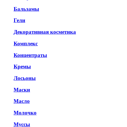
Бальзамы
Гели
Декоративная косметика
Комплекс
Концентраты
Кремы
Лосьоны
Маски
Масло
Молочко
Муссы