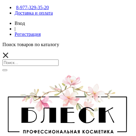
8-977-329-35-20
Доставка и оплата
Вход
|
Регистрация
Поиск товаров по каталогу