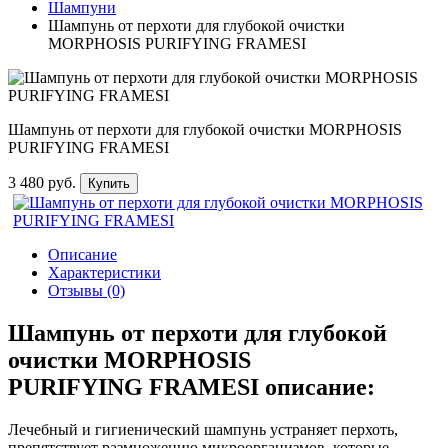
Шампуни
Шампунь от перхоти для глубокой очистки
MORPHOSIS PURIFYING FRAMESI
Шампунь от перхоти для глубокой очистки MORPHOSIS
PURIFYING FRAMESI
3 480 руб.
Купить
Описание
Характеристики
Отзывы (0)
Шампунь от перхоти для глубокой
очистки MORPHOSIS
PURIFYING FRAMESI описание:
Лечебный и гигиенический шампунь устраняет перхоть,
препятствует размножению микроорганизмов, которые