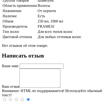
Группы товаров
Шампуни
Область применения
Волосы
Назначение
От перхоти
Наличие
Есть
Объем
250 мл, 1000 мл
Производитель
FRAMESI
Тип волос
Для всех типов волос
Цветовой оттенок
Для любых оттенков волос
Нет отзывов об этом товаре.
Написать отзыв
Ваше имя:
Ваш отзыв
Внимание:
HTML не поддерживается! Используйте обычный
текст!