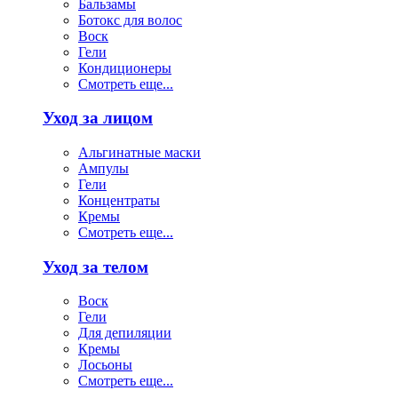
Бальзамы
Ботокс для волос
Воск
Гели
Кондиционеры
Смотреть еще...
Уход за лицом
Альгинатные маски
Ампулы
Гели
Концентраты
Кремы
Смотреть еще...
Уход за телом
Воск
Гели
Для депиляции
Кремы
Лосьоны
Смотреть еще...