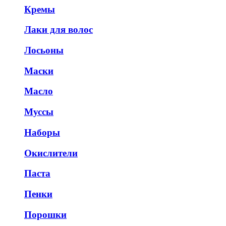
Кремы
Лаки для волос
Лосьоны
Маски
Масло
Муссы
Наборы
Окислители
Паста
Пенки
Порошки