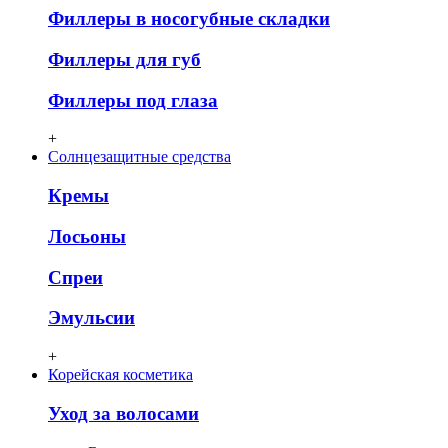
Филлеры в носогубные складки
Филлеры для губ
Филлеры под глаза
+
Солнцезащитные средства
Кремы
Лосьоны
Спреи
Эмульсии
+
Корейская косметика
Уход за волосами