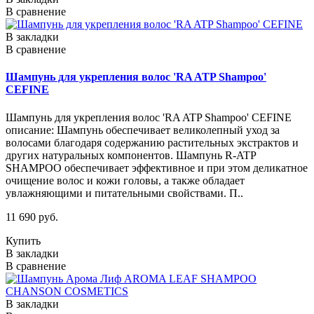
В сравнение
В закладки
В сравнение
Шампунь для укрепления волос 'RA ATP Shampoo'
CEFINE
Шампунь для укрепления волос 'RA ATP Shampoo' CEFINE
описание: Шампунь обеспечивает великолепный уход за
волосами благодаря содержанию растительных экстрактов и
других натуральных компонентов. Шампунь R-ATP
SHAMPOO обеспечивает эффективное и при этом деликатное
очищение волос и кожи головы, а также обладает
увлажняющими и питательными свойствами. П..
11 690 руб.
Купить
В закладки
В сравнение
В закладки