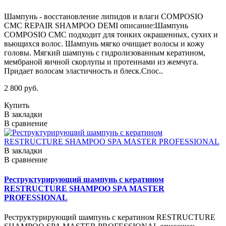
Шампунь - восстановление липидов и влаги COMPOSIO
CMC REPAIR SHAMPOO DEMI описание:Шампунь
COMPOSIO CMC подходит для тонких окрашенных, сухих и
вьющихся волос. Шампунь мягко очищает волосы и кожу
головы. Мягкий шампунь с гидролизованным кератином,
мембраной яичной скорлупы и протеинами из жемчуга.
Придает волосам эластичность и блеск.Спос..
2 800 руб.
Купить
В закладки
В сравнение
В закладки
В сравнение
Реструктурирующий шампунь с кератином
RESTRUCTURE SHAMPOO SPA MASTER
PROFESSIONAL
Реструктурирующий шампунь с кератином RESTRUCTURE