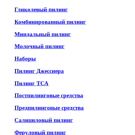
Гликолевый пилинг
Комбинированный пилинг
Миндальный пилинг
Молочный пилинг
Наборы
Пилинг Джесснера
Пилинг ТСА
Постпилинговые средства
Предпилинговые средства
Салициловый пилинг
Феруловый пилинг