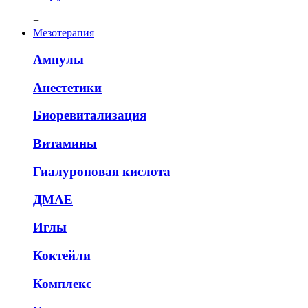
+
Мезотерапия
Ампулы
Анестетики
Биоревитализация
Витамины
Гиалуроновая кислота
ДМАЕ
Иглы
Коктейли
Комплекс