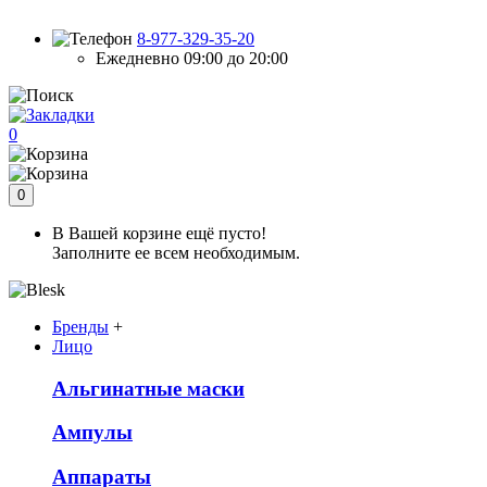
8-977-329-35-20
Ежедневно 09:00 до 20:00
0
0
В Вашей корзине ещё пусто!
Заполните ее всем необходимым.
Бренды
+
Лицо
Альгинатные маски
Ампулы
Аппараты