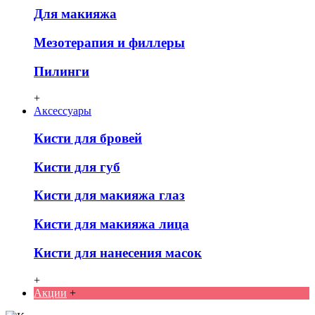
Для макияжа
Мезотерапия и филлеры
Пилинги
+
Аксессуары
Кисти для бровей
Кисти для губ
Кисти для макияжа глаз
Кисти для макияжа лица
Кисти для нанесения масок
+
Акции
+