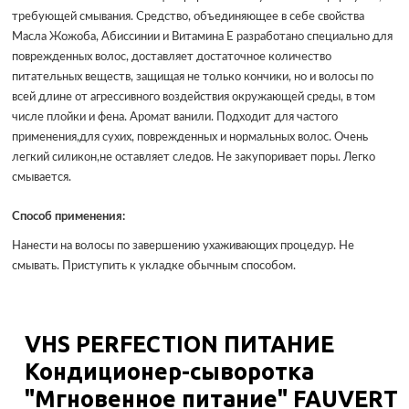
требующей смывания. Средство, объединяющее в себе свойства
Масла Жожоба, Абиссинии и Витамина Е разработано специально для
поврежденных волос, доставляет достаточное количество
питательных веществ, защищая не только кончики, но и волосы по
всей длине от агрессивного воздействия окружающей среды, в том
числе плойки и фена. Аромат ванили. Подходит для частого
применения,для сухих, поврежденных и нормальных волос. Очень
легкий силикон,не оставляет следов. Не закупоривает поры. Легко
смывается.
Способ применения:
Нанести на волосы по завершению ухаживающих процедур. Не
смывать. Приступить к укладке обычным способом.
VHS PERFECTION ПИТАНИЕ
Кондиционер-сыворотка
"Мгновенное питание" FAUVERT