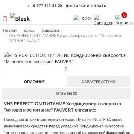
8-977-329-35-20
ДОСТАВКА И ОПЛАТА
0
Главная
Волосы
Сыворотки
VHS PERFECTION ПИТАНИЕ Кондиционер-сыворотка "Мгновенное
питание" FAUVERT
ОПИСАНИЕ
ХАРАКТЕРИСТИКИ
ОТЗЫВЫ (0)
VHS PERFECTION ПИТАНИЕ Кондиционер-сыворотка
"мгновенное питание" FAUVERT описание:
Последний штрих в комплексном уходе Питание (Nutri Pro), после
нанесения всех средств и перед укладкой. Кондиционер-сыворотка
"мгновенного питание" концентрированный с уникальной формулой, не