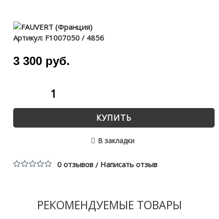
Артикул:
F1007050 / 4856
3 300 руб.
КУПИТЬ
В закладки
0 отзывов
Написать отзыв
/
РЕКОМЕНДУЕМЫЕ ТОВАРЫ