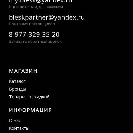
Напишите нам, мы поможем
bleskpartner@yandex.ru
Почта для поставщиков
8-977-329-35-20
Заказать обратный звонок
МАГАЗИН
Каталог
Бренды
Товары со скидкой
ИНФОРМАЦИЯ
О нас
Контакты