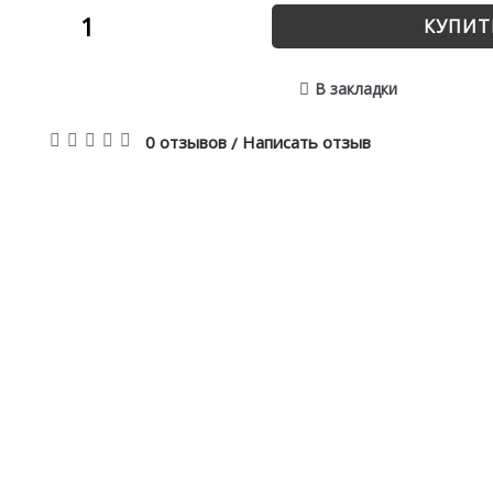
КУПИТ
В закладки
0 отзывов
Написать отзыв
/