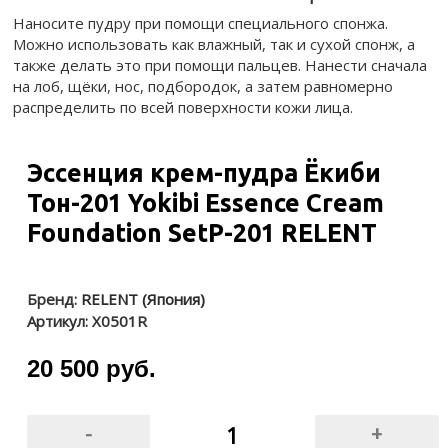
Наносите пудру при помощи специального спонжа.
Можно использовать как влажный, так и сухой спонж, а
также делать это при помощи пальцев. Нанести сначала
на лоб, щёки, нос, подбородок, а затем равномерно
распределить по всей поверхности кожи лица.
Эссенция крем-пудра Ёкиби
Тон-201 Yokibi Essence Cream
Foundation SetP-201 RELENT
Бренд:
RELENT (Япония)
Артикул:
X0501R
20 500 руб.
-
+