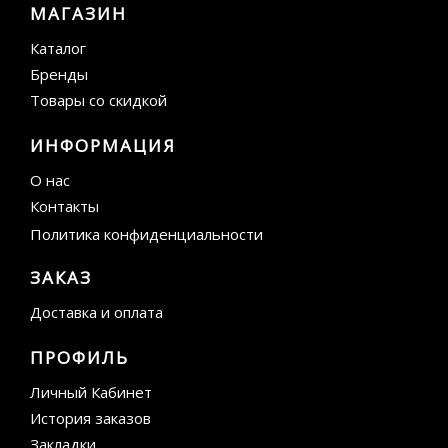
МАГАЗИН
Каталог
Бренды
Товары со скидкой
ИНФОРМАЦИЯ
О нас
Контакты
Политика конфиденциальности
ЗАКАЗ
Доставка и оплата
ПРОФИЛЬ
Личный Кабинет
История заказов
Закладки