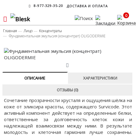
8-977-329-35-20
ДОСТАВКА И ОПЛАТА
0
Главная
Лицо
Концентраты
Фундаментальная эмульсия (концентрат) OLIGODERMIE
ОПИСАНИЕ
ХАРАКТЕРИСТИКИ
ОТЗЫВЫ (0)
Сочетание прозрачности хрусталя и ощущения шёлка на
коже от эликсира красоты, содержащего Survicode. Этот
активный компонент действует на определенные белки,
ответственные за долговечность клеток кожи и
надлежащей взаимосвязи между ними. В результате
молодость и клеточная гармония лучше сохранены.