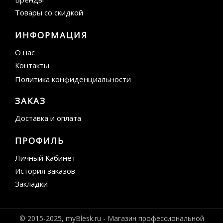
Товары со скидкой
ИНФОРМАЦИЯ
О нас
Контакты
Политика конфиденциальности
ЗАКАЗ
Доставка и оплата
ПРОФИЛЬ
Личный Кабинет
История заказов
Закладки
© 2015-2025, myBlesk.ru - Магазин профессиональной