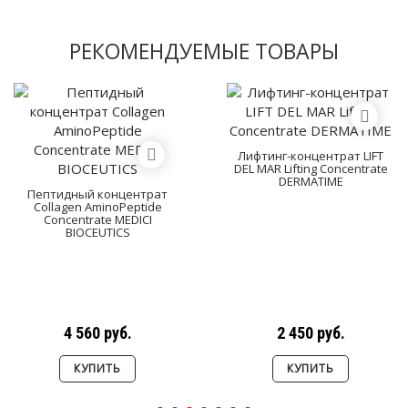
РЕКОМЕНДУЕМЫЕ ТОВАРЫ
Лифтинг-концентрат LIFT
DEL MAR Lifting Concentrate
DERMATIME
Пептидный концентрат
Collagen AminoPeptide
Concentrate MEDICI
BIOCEUTICS
4 560 руб.
2 450 руб.
КУПИТЬ
КУПИТЬ