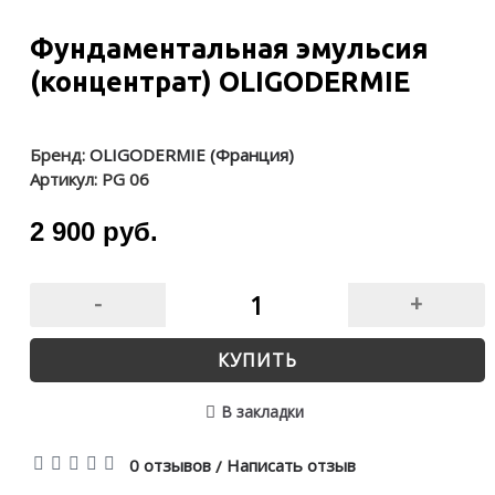
Фундаментальная эмульсия
(концентрат) OLIGODERMIE
Бренд:
OLIGODERMIE (Франция)
Артикул:
PG 06
2 900 руб.
-
+
КУПИТЬ
В закладки
0 отзывов
Написать отзыв
/