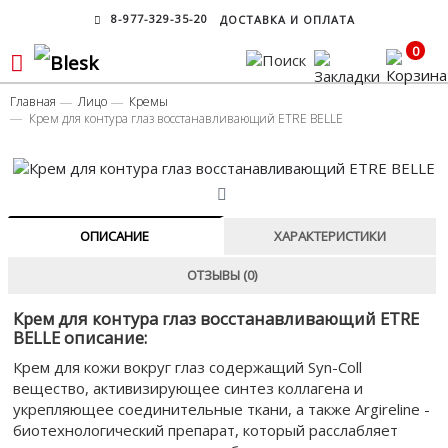
8-977-329-35-20
ДОСТАВКА И ОПЛАТА
0
Главная
Лицо
Кремы
Крем для контура глаз восстанавливающий ETRE BELLE
ОПИСАНИЕ
ХАРАКТЕРИСТИКИ
ОТЗЫВЫ (0)
Крем для контура глаз восстанавливающий ETRE
BELLE описание:
Крем для кожи вокруг глаз содержащий Syn-Coll
вещество, активизирующее синтез коллагена и
укрепляющее соединительные ткани, а также Argireline -
биотехнологический препарат, который расслабляет