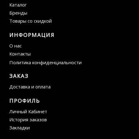
Каталог
Бренды
Товары со скидкой
ИНФОРМАЦИЯ
О нас
Контакты
Политика конфиденциальности
ЗАКАЗ
Доставка и оплата
ПРОФИЛЬ
Личный Кабинет
История заказов
Закладки