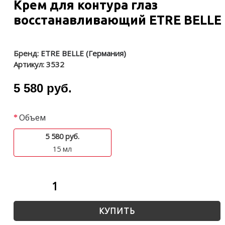
Крем для контура глаз
восстанавливающий ETRE BELLE
Бренд:
ETRE BELLE (Германия)
Артикул:
3532
5 580 руб.
Объем
5 580 руб.
15 мл
КУПИТЬ