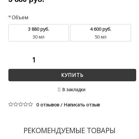
Объем
3 880 руб.
4 600 руб.
30 мл
50 мл
КУПИТЬ
В закладки
0 отзывов
Написать отзыв
/
РЕКОМЕНДУЕМЫЕ ТОВАРЫ