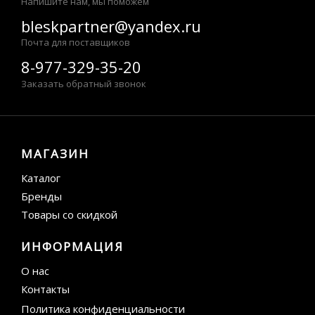
Напишите нам, мы поможем
bleskpartner@yandex.ru
Почта для поставщиков
8-977-329-35-20
Заказать обратный звонок
МАГАЗИН
Каталог
Бренды
Товары со скидкой
ИНФОРМАЦИЯ
О нас
Контакты
Политика конфиденциальности