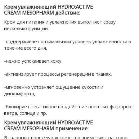
Крем увлажняющий HYDRO:ACTIVE
CREAM MESOPHARM действие:
Крем для питания и увлажнения выполняет сразу
несколько функций:
-поддерживает оптимальный уровень увлажненности в
течение всего дня,
-нежно успокаивает кожу,
-активизирует процессы регенерации в тканях,
-мгновенно устраняет ощущение сухости и
дискомфорта,
-блокирует негативное воздействие внешних факторов:
ветра, солнца и пр.
Крем увлажняющий HYDRO:ACTIVE
CREAM MESOPHARM применение:
В салонных процедурах средство применяют на этапе