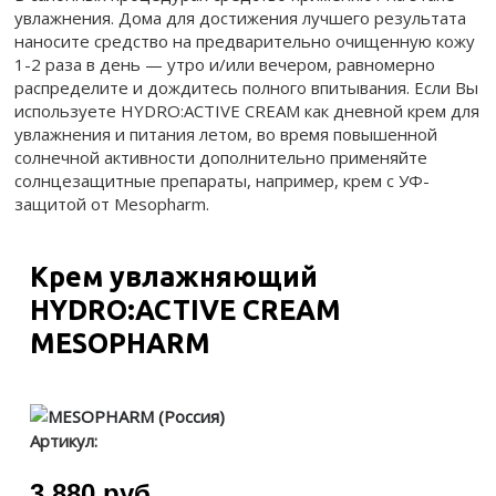
увлажнения. Дома для достижения лучшего результата
наносите средство на предварительно очищенную кожу
1-2 раза в день — утро и/или вечером, равномерно
распределите и дождитесь полного впитывания. Если Вы
используете HYDRO:ACTIVE CREAM как дневной крем для
увлажнения и питания летом, во время повышенной
солнечной активности дополнительно применяйте
солнцезащитные препараты, например, крем с УФ-
защитой от Mesopharm.
Крем увлажняющий
HYDRO:ACTIVE CREAM
MESOPHARM
Артикул:
3 880 руб.