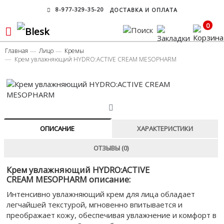
8-977-329-35-20
ДОСТАВКА И ОПЛАТА
0
Главная
Лицо
Кремы
Крем увлажняющий HYDRO:ACTIVE CREAM MESOPHARM
ОПИСАНИЕ
ХАРАКТЕРИСТИКИ
ОТЗЫВЫ (0)
Крем увлажняющий HYDRO:ACTIVE
CREAM MESOPHARM описание:
Интенсивно увлажняющий крем для лица обладает
легчайшей текстурой, мгновенно впитывается и
преображает кожу, обеспечивая увлажнение и комфорт в