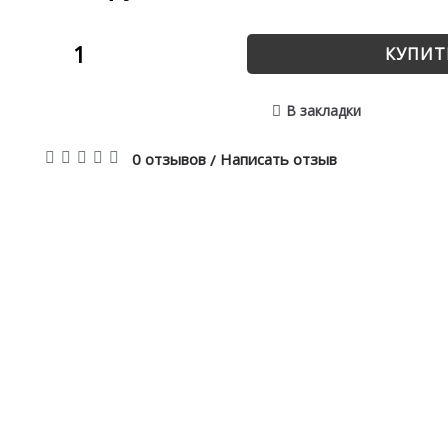
КУПИТ
В закладки
0 отзывов
Написать отзыв
/