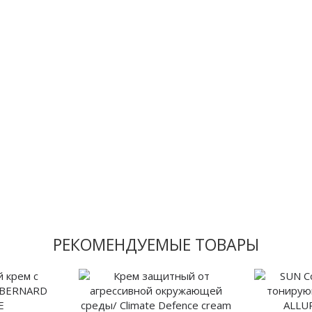
РЕКОМЕНДУЕМЫЕ ТОВАРЫ