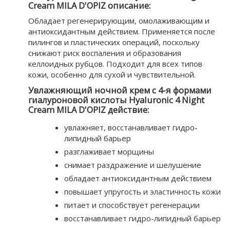
Cream MILA D'OPIZ описание:
Обладает регенерирующим, омолаживающим и
антиоксидантным действием. Применяется после
пилингов и пластических операций, поскольку
снижают риск воспаления и образования
келлоидных рубцов. Подходит для всех типов
кожи, особенно для сухой и чувствительной.
Увлажняющий ночной крем с 4-я формами
гиалуроновой кислоты Hyaluronic 4 Night
Cream MILA D'OPIZ действие:
увлажняет, восстанавливает гидро-
липидный барьер
разглаживает морщины
снимает раздражение и шелушение
обладает антиоксидантным действием
повышает упругость и эластичность кожи
питает и способствует регенерации
восстанавливает гидро-липидный барьер