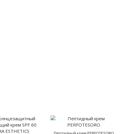
Пептидный крем PERFOTESORO