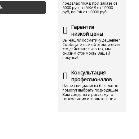
пределах МКАД при заказе от
Ь
6000 руб, за МКАД от 10000
руб, по РФ от 10000 руб.
Гарантия
низкой цены
Вы нашли косметику дешевле?
Сообщите нам об этом, и если
это действительно так, мы
снизим стоимость Вашей
покупки!
Консультация
профессионалов
Наши специалисты бесплатно
помогут выбрать подходящие
Вам средства и расскажут о
тонкостях их использования.