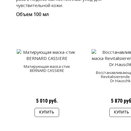
чувствительной кожи.
Объем 100 мл
Матирующая маска-стик
BERNARD CASSIERE
Восстанавливающ
Revitalisierend
Dr.Hauschk
5 010 руб.
5 870 руб
КУПИТЬ
КУПИТЬ