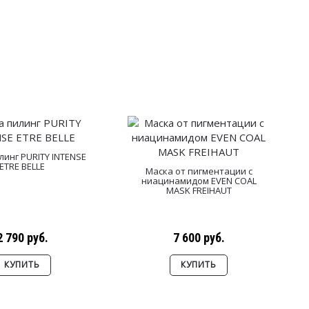
линг PURITY INTENSE
ETRE BELLE
Маска от пигментации с
ниацинамидом EVEN COAL
MASK FREIHAUT
2 790 руб.
7 600 руб.
КУПИТЬ
КУПИТЬ