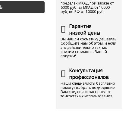
пределах МКАД при заказе от
Ь
6000 руб, за МКАД от 10000
руб, по РФ от 10000 руб.
Гарантия
низкой цены
Вы нашли косметику дешевле?
Сообщите нам об этом, и если
это действительно так, мы
снизим стоимость Вашей
покупки!
Консультация
профессионалов
Наши специалисты бесплатно
помогут выбрать подходящие
Вам средства и расскажут о
тонкостях их использования.