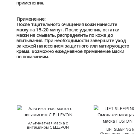
применения.
Применение:
После тщательного очищения кожи нанесите
маску на 15-20 минут. После удаления, остатки
маски не смывать, распределить по коже до
впитывания. При необходимости завершите уход
за кожей нанесением защитного или матирующего
крема. Возможно ежедневное применение маски
по показаниям.
Альгинатная маска с
витамином С ELLEVON
LIFT SLEEPING
Омолаживающая