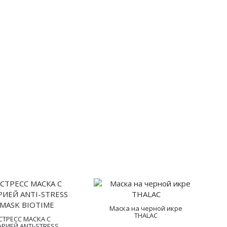
Маска на черной икре
THALAC
СТРЕСС МАСКА С
РИЕЙ ANTI-STRESS