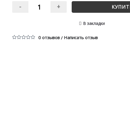
-
+
КУПИТ
В закладки
0 отзывов
Написать отзыв
/