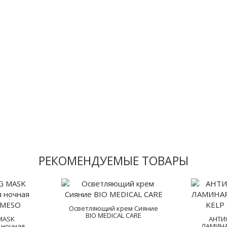
РЕКОМЕНДУЕМЫЕ ТОВАРЫ
Осветляющий крем Сияние
BIO MEDICAL CARE
 MASK
АНТИ
 ночная
ЛАМИНА