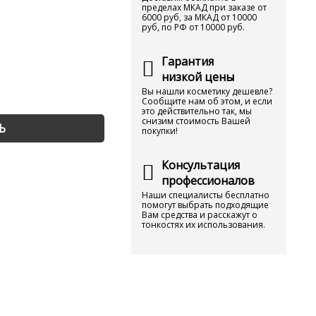
пределах МКАД при заказе от
6000 руб, за МКАД от 10000
руб, по РФ от 10000 руб.
Гарантия
низкой цены
Вы нашли косметику дешевле?
Сообщите нам об этом, и если
это действительно так, мы
снизим стоимость Вашей
Ь
покупки!
Консультация
профессионалов
Наши специалисты бесплатно
помогут выбрать подходящие
Вам средства и расскажут о
тонкостях их использования.