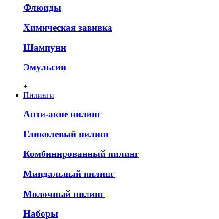
Флюиды
Химическая завивка
Шампуни
Эмульсии
+
Пилинги
Анти-акне пилинг
Гликолевый пилинг
Комбинированный пилинг
Миндальный пилинг
Молочный пилинг
Наборы