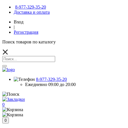
8-977-329-35-20
Доставка и оплата
Вход
|
Регистрация
Поиск товаров по каталогу
8-977-329-35-20
Ежедневно 09:00 до 20:00
0
0