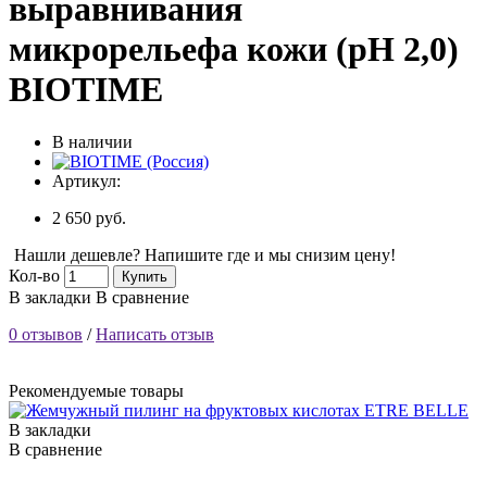
выравнивания
микрорельефа кожи (рН 2,0)
BIOTIME
В наличии
Артикул:
2 650 руб.
Нашли дешевле? Напишите где и мы снизим цену!
Кол-во
Купить
В закладки
В сравнение
0 отзывов
/
Написать отзыв
Рекомендуемые товары
В закладки
В сравнение