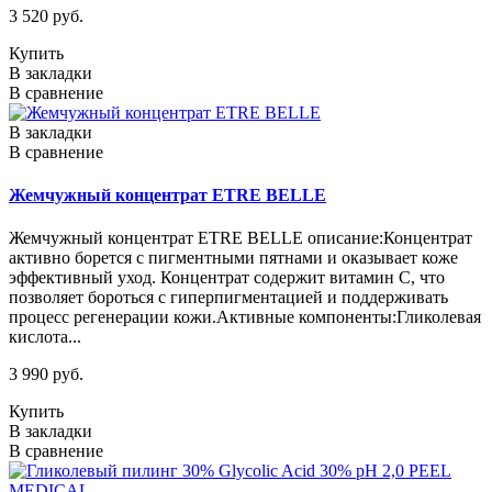
3 520 руб.
Купить
В закладки
В сравнение
В закладки
В сравнение
Жемчужный концентрат ETRE BELLE
Жемчужный концентрат ETRE BELLE описание:Концентрат
активно борется с пигментными пятнами и оказывает коже
эффективный уход. Концентрат содержит витамин С, что
позволяет бороться с гиперпигментацией и поддерживать
процесс регенерации кожи.Активные компоненты:Гликолевая
кислота...
3 990 руб.
Купить
В закладки
В сравнение