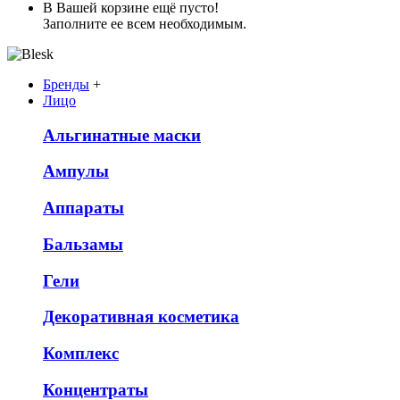
В Вашей корзине ещё пусто!
Заполните ее всем необходимым.
Бренды
+
Лицо
Альгинатные маски
Ампулы
Аппараты
Бальзамы
Гели
Декоративная косметика
Комплекс
Концентраты