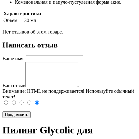
Комедональная и папуло-пустулезная форма акне.
Характеристики
Объем
30 мл
Нет отзывов об этом товаре.
Написать отзыв
Ваше имя:
Ваш отзыв
Внимание:
HTML не поддерживается! Используйте обычный
текст!
Продолжить
Пилинг Glycolic для