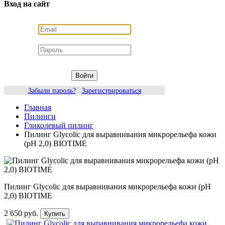
Вход на сайт
Войти
Забыли пароль?
Зарегистрироваться
Главная
Пилинги
Гликолевый пилинг
Пилинг Glycolic для выравнивания микрорельефа кожи
(рН 2,0) BIOTIME
Пилинг Glycolic для выравнивания микрорельефа кожи (рН
2,0) BIOTIME
2 650 руб.
Купить