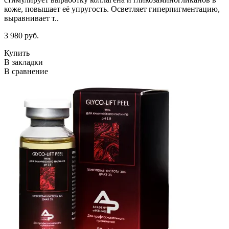
коже, повышает её упругость. Осветляет гиперпигментацию,
выравнивает т..
3 980 руб.
Купить
В закладки
В сравнение