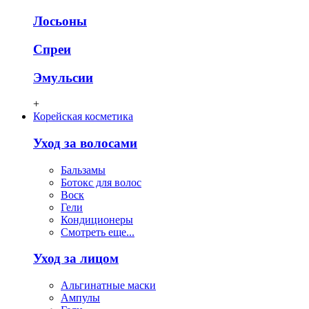
Лосьоны
Спреи
Эмульсии
+
Корейская косметика
Уход за волосами
Бальзамы
Ботокс для волос
Воск
Гели
Кондиционеры
Смотреть еще...
Уход за лицом
Альгинатные маски
Ампулы