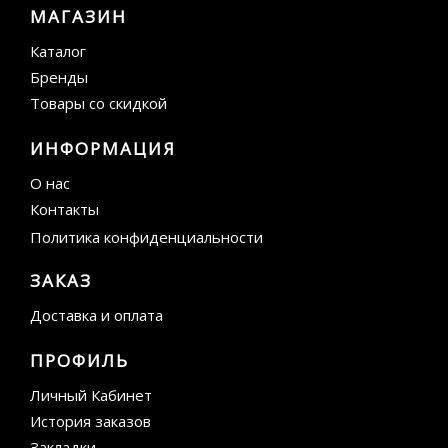
МАГАЗИН
Каталог
Бренды
Товары со скидкой
ИНФОРМАЦИЯ
О нас
Контакты
Политика конфиденциальности
ЗАКАЗ
Доставка и оплата
ПРОФИЛЬ
Личный Кабинет
История заказов
Закладки