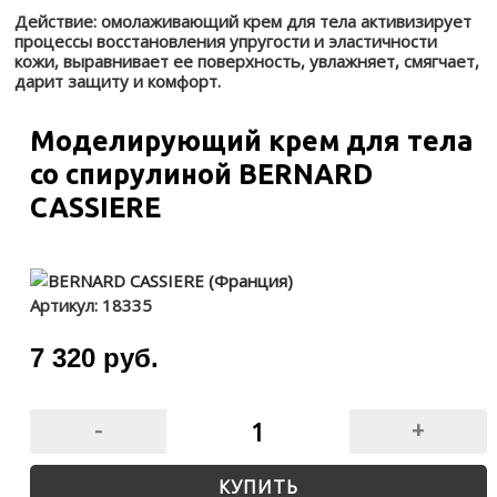
Действие: омолаживающий крем для тела активизирует
процессы восстановления упругости и эластичности
кожи, выравнивает ее поверхность, увлажняет, смягчает,
дарит защиту и комфорт.
Моделирующий крем для тела
со спирулиной BERNARD
CASSIERE
Артикул:
18335
7 320 руб.
-
+
КУПИТЬ