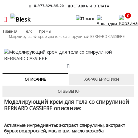
8-977-329-35-20
ДОСТАВКА И ОПЛАТА
0
Главная
Тело
Кремы
Моделирующий крем для тела со спирулиной BERNARD CASSIERE
ОПИСАНИЕ
ХАРАКТЕРИСТИКИ
ОТЗЫВЫ (0)
Моделирующий крем для тела со спирулиной
BERNARD CASSIERE описание:
Активные ингредиенты: экстракт спирулины, экстракт
бурых водорослей, масло ши, масло жожоба