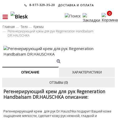
8-977-329-35-20
ДОСТАВКА И ОПЛАТА
0
Главная
Тело
Кремы
Регенерирующий крем для рук Regeneration Handbalsam
DR.HAUSCHKA
ОПИСАНИЕ
ХАРАКТЕРИСТИКИ
ОТЗЫВЫ (0)
Регенерирующий крем для рук Regeneration
Handbalsam DR.HAUSCHKA описание:
Регенерирующий крем для рук Dr.Hauschka подарит Вашей коже
ощущение мягкости, сделает кожу рук нежной, гладкой и