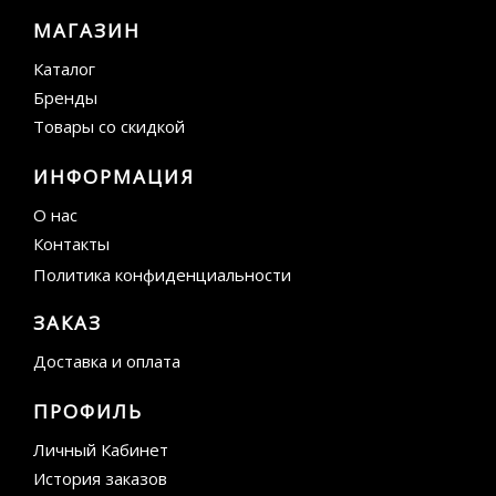
МАГАЗИН
Каталог
Бренды
Товары со скидкой
ИНФОРМАЦИЯ
О нас
Контакты
Политика конфиденциальности
ЗАКАЗ
Доставка и оплата
ПРОФИЛЬ
Личный Кабинет
История заказов