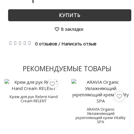
КУПИТЬ
В закладки
0 отзывов
Написать отзыв
/
РЕКОМЕНДУЕМЫЕ ТОВАРЫ
Крем для рук Relent Hand
Cream RELENT
ARAVIA Organic
Увлажняющий
укрепляющий крем Vitality
SPA