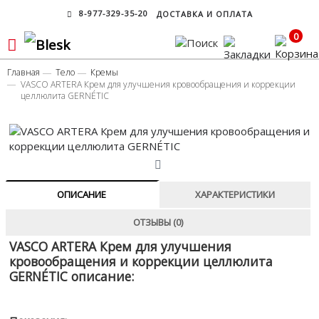
8-977-329-35-20
ДОСТАВКА И ОПЛАТА
0
Главная
Тело
Кремы
VASCO ARTERA Крем для улучшения кровообращения и коррекции
целлюлита GERNÉTIC
ОПИСАНИЕ
ХАРАКТЕРИСТИКИ
ОТЗЫВЫ (0)
VASCO ARTERA Крем для улучшения
кровообращения и коррекции целлюлита
GERNÉTIC описание: