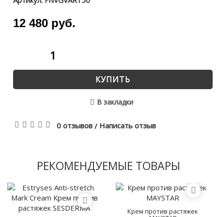
Артикул:
FNVGVAR150
12 480 руб.
КУПИТЬ
В закладки
0 отзывов
Написать отзыв
/
РЕКОМЕНДУЕМЫЕ ТОВАРЫ
Крем против растяжек