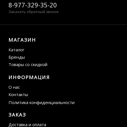
8-977-329-35-20
Заказать обратный звонок
МАГАЗИН
Каталог
Бренды
Товары со скидкой
ИНФОРМАЦИЯ
О нас
Контакты
Политика конфиденциальности
ЗАКАЗ
Доставка и оплата