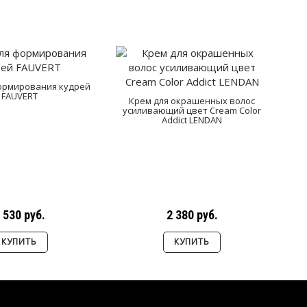
ормирования кудрей
FAUVERT
Крем для окрашенных волос
усиливающий цвет Cream Color
Addict LENDAN
 530 руб.
2 380 руб.
КУПИТЬ
КУПИТЬ