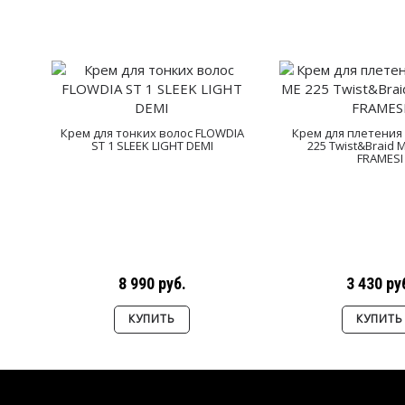
Крем для тонких волос FLOWDIA
Крем для плетения 
ST 1 SLEEK LIGHT DEMI
225 Twist&Braid 
FRAMESI
8 990 руб.
3 430 ру
КУПИТЬ
КУПИТЬ