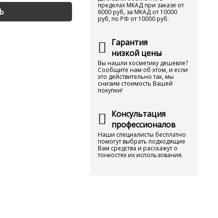
пределах МКАД при заказе от
Ь
6000 руб, за МКАД от 10000
руб, по РФ от 10000 руб.
Гарантия
низкой цены
Вы нашли косметику дешевле?
Сообщите нам об этом, и если
это действительно так, мы
снизим стоимость Вашей
покупки!
Консультация
профессионалов
Наши специалисты бесплатно
помогут выбрать подходящие
Вам средства и расскажут о
тонкостях их использования.