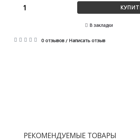
КУПИТ
В закладки
0 отзывов
Написать отзыв
/
РЕКОМЕНДУЕМЫЕ ТОВАРЫ