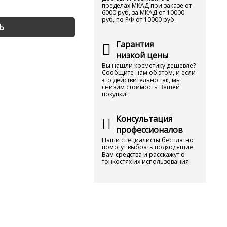
пределах МКАД при заказе от
6000 руб, за МКАД от 10000
руб, по РФ от 10000 руб.
Ь
Гарантия
низкой цены
Вы нашли косметику дешевле?
Сообщите нам об этом, и если
это действительно так, мы
снизим стоимость Вашей
покупки!
Консультация
профессионалов
Наши специалисты бесплатно
помогут выбрать подходящие
Вам средства и расскажут о
тонкостях их использования.