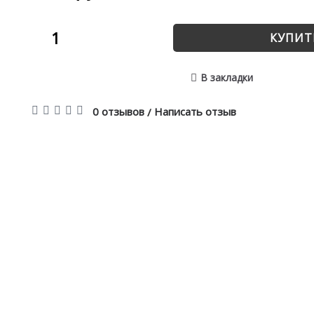
КУПИТ
В закладки
0 отзывов
Написать отзыв
/