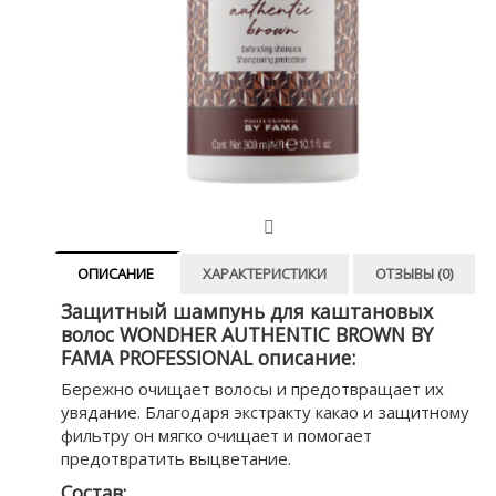
ОПИСАНИЕ
ХАРАКТЕРИСТИКИ
ОТЗЫВЫ (0)
Защитный шампунь для каштановых
волос WONDHER AUTHENTIC BROWN BY
FAMA PROFESSIONAL описание:
Бережно очищает волосы и предотвращает их
увядание. Благодаря экстракту какао и защитному
фильтру он мягко очищает и помогает
предотвратить выцветание.
Состав: