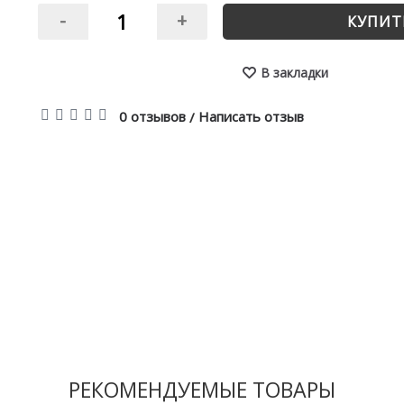
-
+
КУПИТ
В закладки
0 отзывов
Написать отзыв
/
РЕКОМЕНДУЕМЫЕ ТОВАРЫ