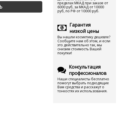
пределах МКАД при заказе от
Ь
6000 руб, за МКАД от 10000
руб, по РФ от 10000 руб.
Гарантия
низкой цены
Вы нашли косметику дешевле?
Сообщите нам об этом, и если
это действительно так, мы
снизим стоимость Вашей
покупки!
Консультация
профессионалов
Наши специалисты бесплатно
помогут выбрать подходящие
Вам средства и расскажут о
тонкостях их использования.